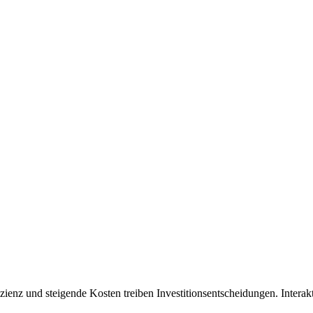
ienz und steigende Kosten treiben Investitionsentscheidungen. Interak