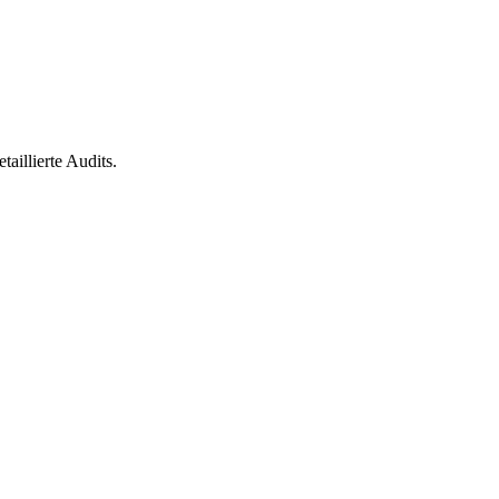
aillierte Audits.