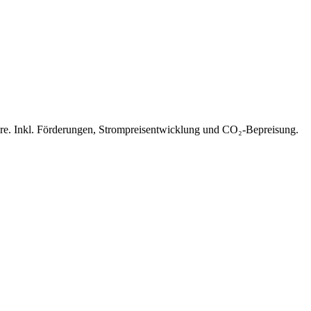
re. Inkl. Förderungen, Strompreisentwicklung und CO₂-Bepreisung.