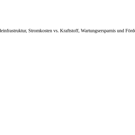
infrastruktur, Stromkosten vs. Kraftstoff, Wartungsersparnis und För