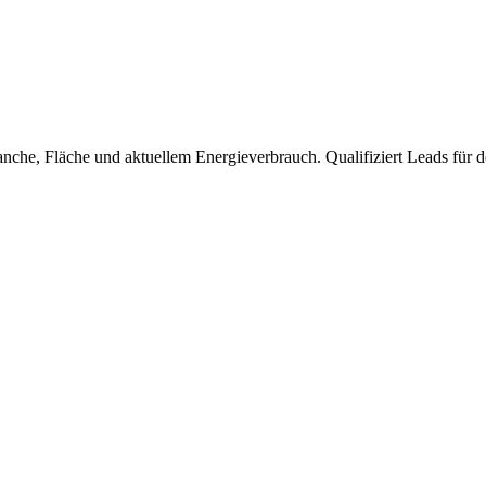
che, Fläche und aktuellem Energieverbrauch. Qualifiziert Leads für det