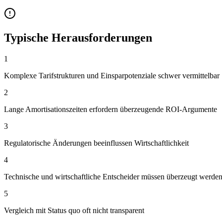
Typische Herausforderungen
1
Komplexe Tarifstrukturen und Einsparpotenziale schwer vermittelbar
2
Lange Amortisationszeiten erfordern überzeugende ROI-Argumente
3
Regulatorische Änderungen beeinflussen Wirtschaftlichkeit
4
Technische und wirtschaftliche Entscheider müssen überzeugt werde
5
Vergleich mit Status quo oft nicht transparent