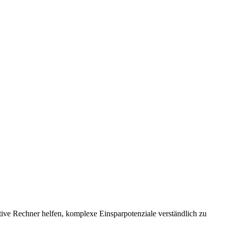
tive Rechner helfen, komplexe Einsparpotenziale verständlich zu