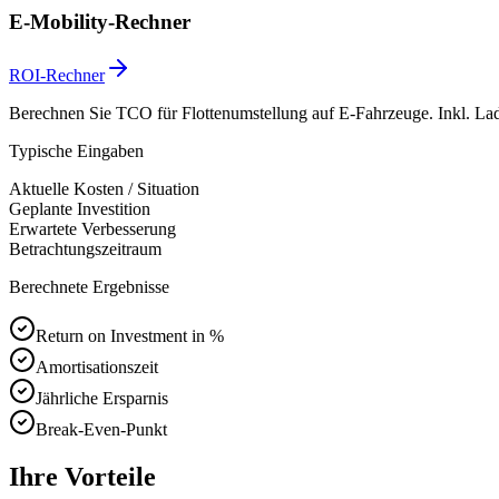
E-Mobility-Rechner
ROI-Rechner
Berechnen Sie TCO für Flottenumstellung auf E-Fahrzeuge. Inkl. Lade
Typische Eingaben
Aktuelle Kosten / Situation
Geplante Investition
Erwartete Verbesserung
Betrachtungszeitraum
Berechnete Ergebnisse
Return on Investment in %
Amortisationszeit
Jährliche Ersparnis
Break-Even-Punkt
Ihre Vorteile