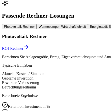
Passende Rechner-Lösungen
Photovoltaik-Rechner
Wärmepumpen-Wirtschaftlichkeit
Energieaudit-
Photovoltaik-Rechner
ROI-Rechner
Berechnen Sie Anlagengröße, Ertrag, Eigenverbrauchsquote und Amor
Typische Eingaben
Aktuelle Kosten / Situation
Geplante Investition
Erwartete Verbesserung
Betrachtungszeitraum
Berechnete Ergebnisse
Return on Investment in %