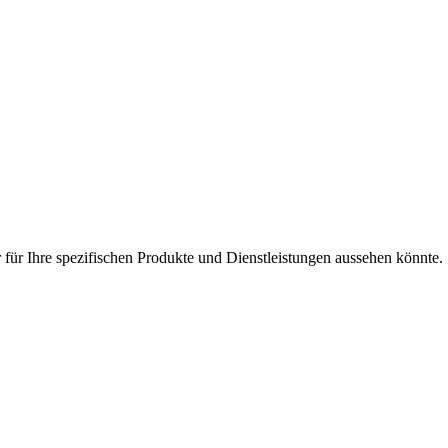
 für Ihre spezifischen Produkte und Dienstleistungen aussehen könnte.