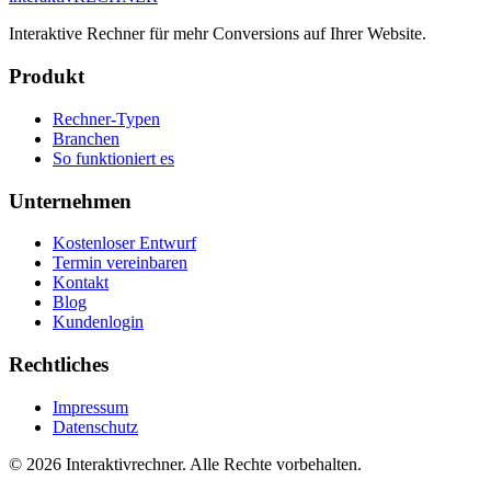
Interaktive Rechner für mehr Conversions auf Ihrer Website.
Produkt
Rechner-Typen
Branchen
So funktioniert es
Unternehmen
Kostenloser Entwurf
Termin vereinbaren
Kontakt
Blog
Kundenlogin
Rechtliches
Impressum
Datenschutz
©
2026
Interaktivrechner. Alle Rechte vorbehalten.