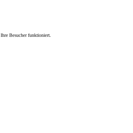
 Ihre Besucher funktioniert.