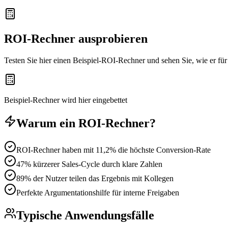
ROI-Rechner
ausprobieren
Testen Sie hier einen Beispiel-
ROI-Rechner
und sehen Sie, wie er für
Beispiel-Rechner wird hier eingebettet
Warum ein
ROI-Rechner
?
ROI-Rechner haben mit 11,2% die höchste Conversion-Rate
47% kürzerer Sales-Cycle durch klare Zahlen
89% der Nutzer teilen das Ergebnis mit Kollegen
Perfekte Argumentationshilfe für interne Freigaben
Typische Anwendungsfälle