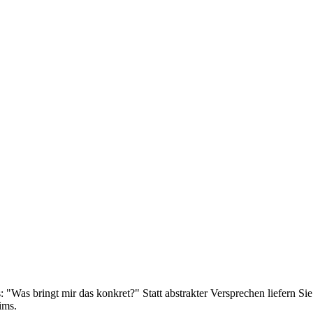
"Was bringt mir das konkret?" Statt abstrakter Versprechen liefern Sie 
ims.