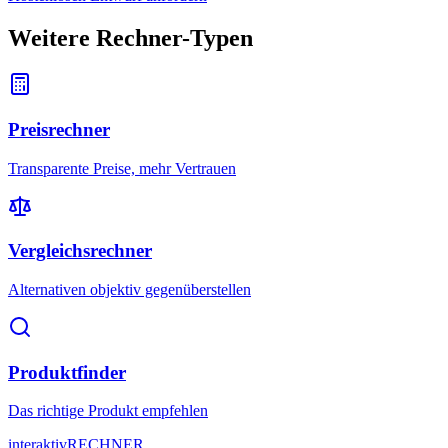
Weitere Rechner-Typen
Preisrechner
Transparente Preise, mehr Vertrauen
Vergleichsrechner
Alternativen objektiv gegenüberstellen
Produktfinder
Das richtige Produkt empfehlen
interaktiv
RECHNER