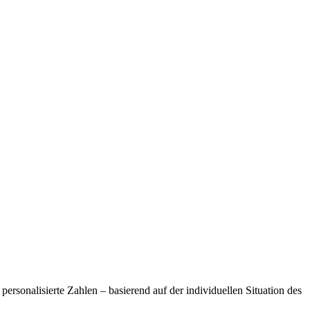
personalisierte Zahlen – basierend auf der individuellen Situation des