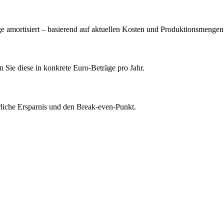
e amortisiert – basierend auf aktuellen Kosten und Produktionsmengen
 Sie diese in konkrete Euro-Beträge pro Jahr.
liche Ersparnis und den Break-even-Punkt.