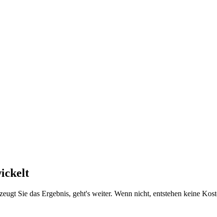
ickelt
zeugt Sie das Ergebnis, geht's weiter. Wenn nicht, entstehen keine Kost