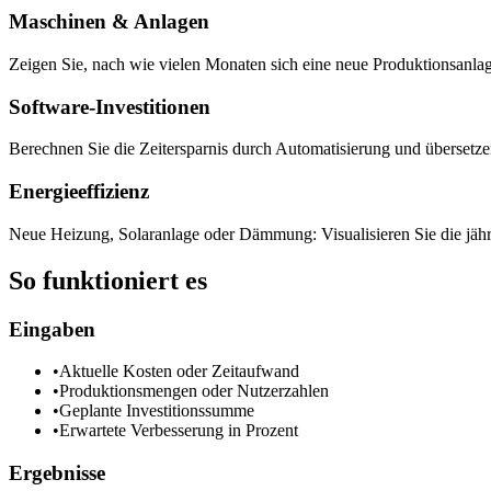
Maschinen & Anlagen
Zeigen Sie, nach wie vielen Monaten sich eine neue Produktionsanlag
Software-Investitionen
Berechnen Sie die Zeitersparnis durch Automatisierung und übersetzen
Energieeffizienz
Neue Heizung, Solaranlage oder Dämmung: Visualisieren Sie die jähr
So funktioniert es
Eingaben
•
Aktuelle Kosten oder Zeitaufwand
•
Produktionsmengen oder Nutzerzahlen
•
Geplante Investitionssumme
•
Erwartete Verbesserung in Prozent
Ergebnisse