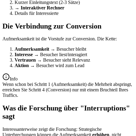
Kurzer Einleitungstext (2-3 Sätze)
→ Interaktiver Rechner
Details für Interessierte
Die Verbindung zur Conversion
Aufmerksamkeit ist die Vorstufe zur Conversion. Die Kette:
Aufmerksamkeit
→ Besucher bleibt
Interesse
→ Besucher liest/interagiert
Vertrauen
→ Besucher sieht Relevanz
Aktion
→ Besucher wird zum Lead
Info
Wenn schon bei Schritt 1 (Aufmerksamkeit) die Mehrheit abspringt,
erreichen Sie Schritt 4 (Conversion) nur mit einem Bruchteil Ihres
Traffics.
Was die Forschung über "Interruptions"
sagt
Interessanterweise zeigt die Forschung: Strategische
Unterbrechungen können die Aufmerksamkeit
erhöhen
, nicht