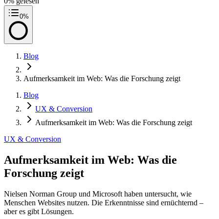
0
% gelesen
0
%
Blog
Aufmerksamkeit im Web: Was die Forschung zeigt
Blog
UX & Conversion
Aufmerksamkeit im Web: Was die Forschung zeigt
UX & Conversion
Aufmerksamkeit im Web: Was die
Forschung zeigt
Nielsen Norman Group und Microsoft haben untersucht, wie
Menschen Websites nutzen. Die Erkenntnisse sind ernüchternd –
aber es gibt Lösungen.