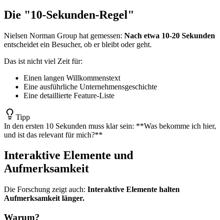
Die "10-Sekunden-Regel"
Nielsen Norman Group hat gemessen:
Nach etwa 10-20 Sekunden
entscheidet ein Besucher, ob er bleibt oder geht.
Das ist nicht viel Zeit für:
Einen langen Willkommenstext
Eine ausführliche Unternehmensgeschichte
Eine detaillierte Feature-Liste
Tipp
In den ersten 10 Sekunden muss klar sein: **Was bekomme ich hier,
und ist das relevant für mich?**
Interaktive Elemente und
Aufmerksamkeit
Die Forschung zeigt auch:
Interaktive Elemente halten
Aufmerksamkeit länger.
Warum?