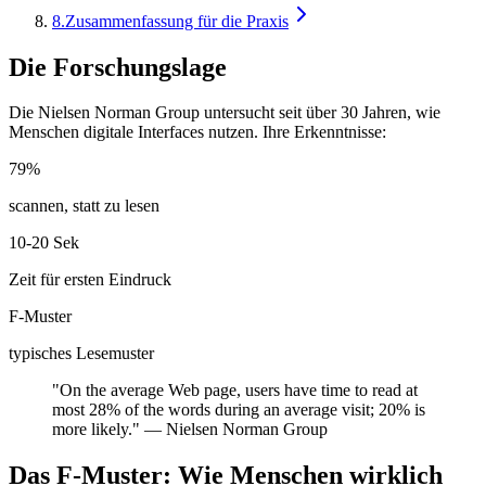
8
.
Zusammenfassung für die Praxis
Die Forschungslage
Die Nielsen Norman Group untersucht seit über 30 Jahren, wie
Menschen digitale Interfaces nutzen. Ihre Erkenntnisse:
79%
scannen, statt zu lesen
10-20 Sek
Zeit für ersten Eindruck
F-Muster
typisches Lesemuster
"On the average Web page, users have time to read at
most 28% of the words during an average visit; 20% is
more likely." — Nielsen Norman Group
Das F-Muster: Wie Menschen wirklich